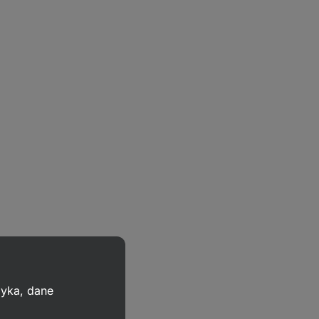
zyka, dane