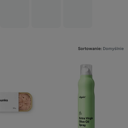
Sortowanie
:
Domyślnie