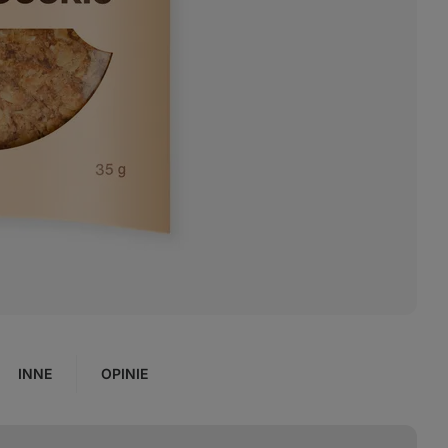
INNE
OPINIE