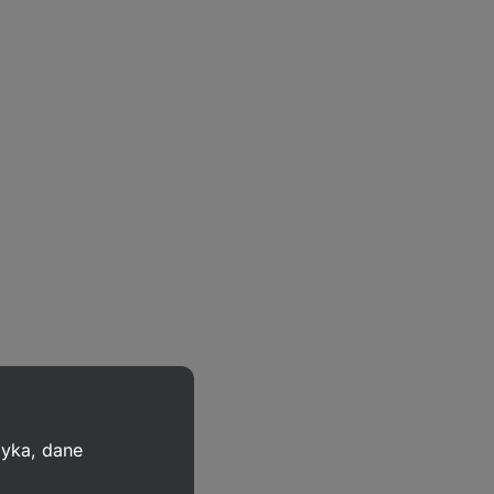
zyka, dane