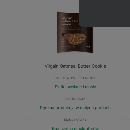
Vilgain Oatmeal Butter Cookie
PODSTAWOWE SKŁADNIKI
Płatki owsiane i masło
PRODUKCJA
Ręczna produkcja w małych partiach
EMULGATORY
Bez użycia emulgatorów