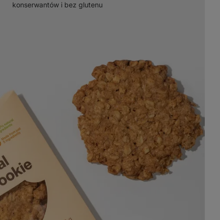
konserwantów i bez glutenu