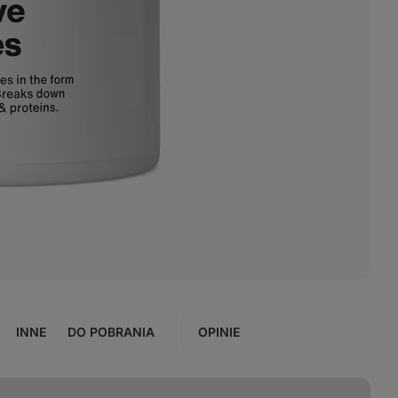
INNE
DO POBRANIA
OPINIE