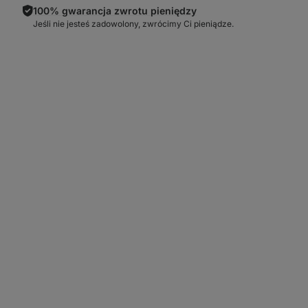
100% gwarancja zwrotu pieniędzy
Jeśli nie jesteś zadowolony, zwrócimy Ci pieniądze.