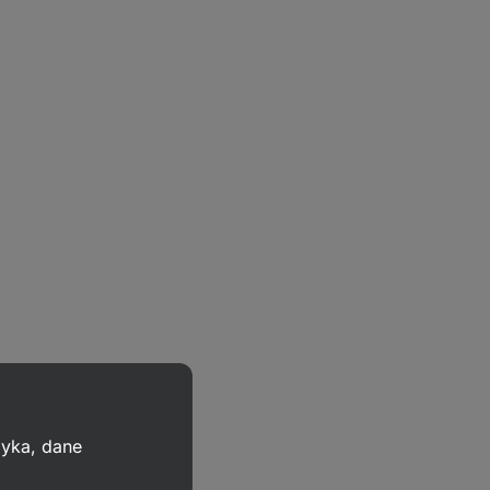
zyka, dane