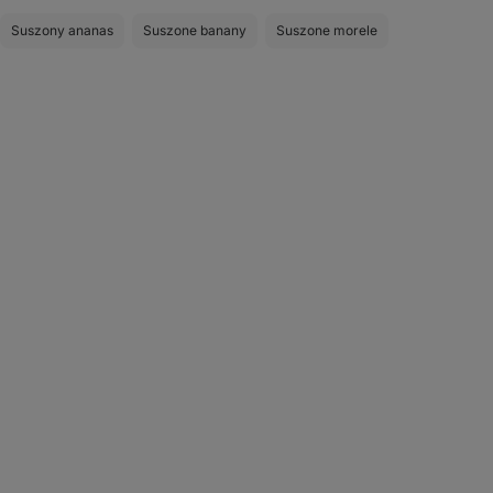
Suszony ananas
Suszone banany
Suszone morele