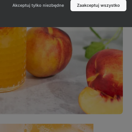
Akceptuj tylko niezbędne
Zaakceptuj wszystko