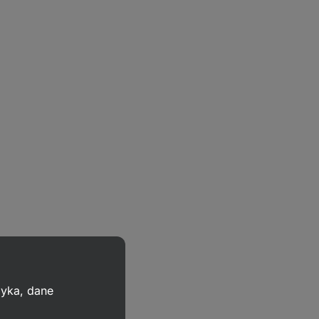
zyka, dane