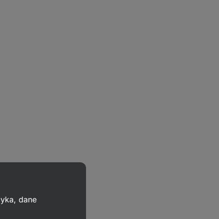
zyka, dane