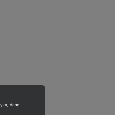
zyka, dane