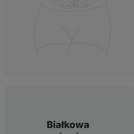
Białkowa