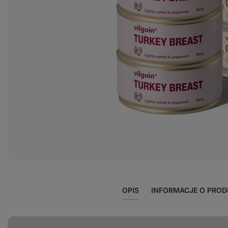
OPIS
INFORMACJE O PRODU