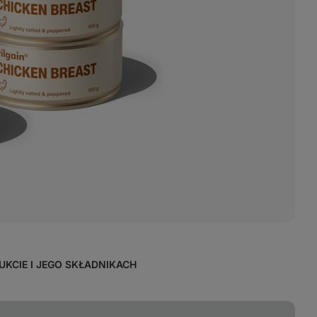
KCIE I JEGO SKŁADNIKACH