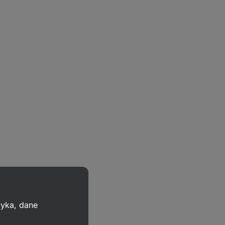
zyka, dane