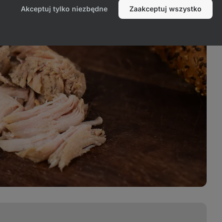
Akceptuj tylko niezbędne
Zaakceptuj wszystko