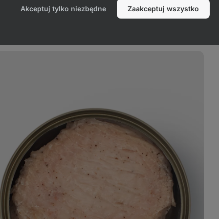
Akceptuj tylko niezbędne
Zaakceptuj wszystko