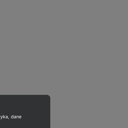
zyka, dane