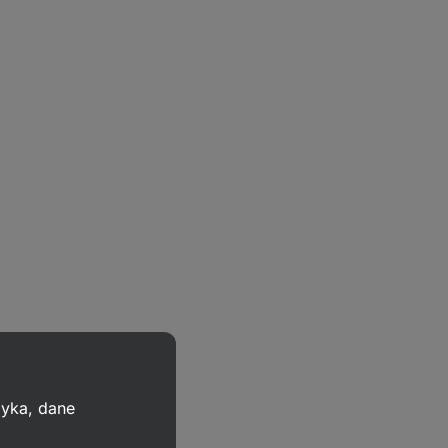
zyka, dane