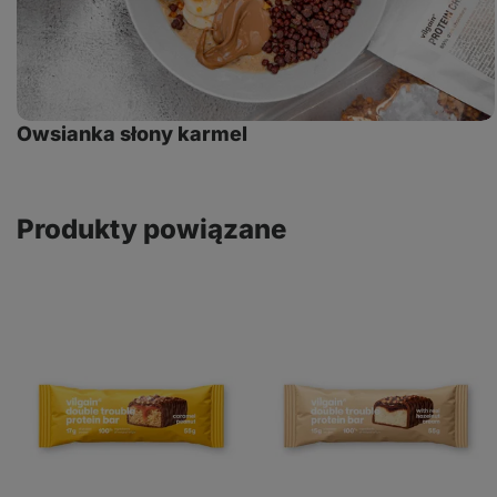
Owsianka słony karmel
Produkty powiązane