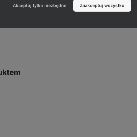
Akceptuj tylko niezbędne
Zaakceptuj wszystko
duktem