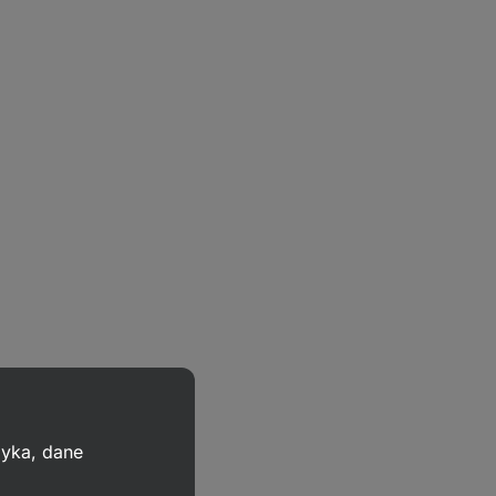
zyka, dane