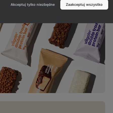
Akceptuj tylko niezbędne
Zaakceptuj wszystko