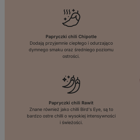
Papryczki chili Chipotle
Dodają przyjemnie ciepłego i odurzająco
dymnego smaku oraz średniego poziomu
ostrości.
Papryczki chili Rawit
Znane również jako chilli Bird's Eye, są to
bardzo ostre chilli o wysokiej intensywności
i świeżości.