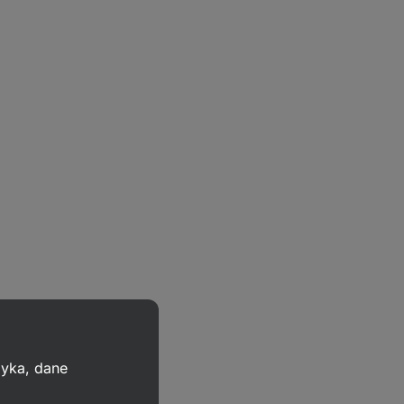
zyka, dane