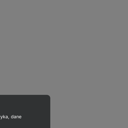
zyka, dane