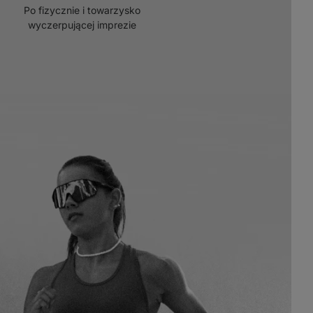
Po fizycznie i towarzysko
wyczerpującej imprezie