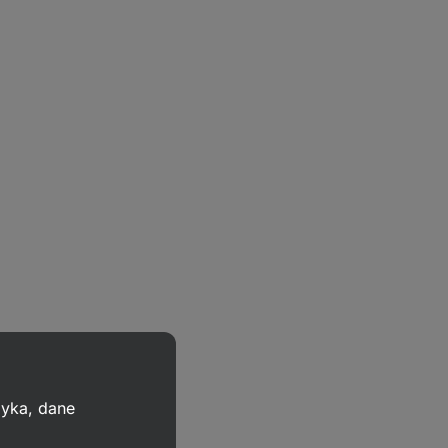
zyka, dane