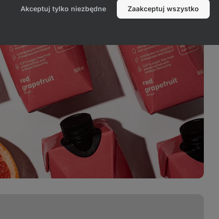
Akceptuj tylko niezbędne
Zaakceptuj wszystko