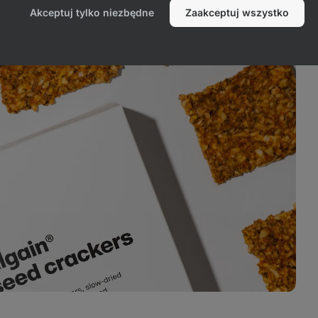
Akceptuj tylko niezbędne
Zaakceptuj wszystko