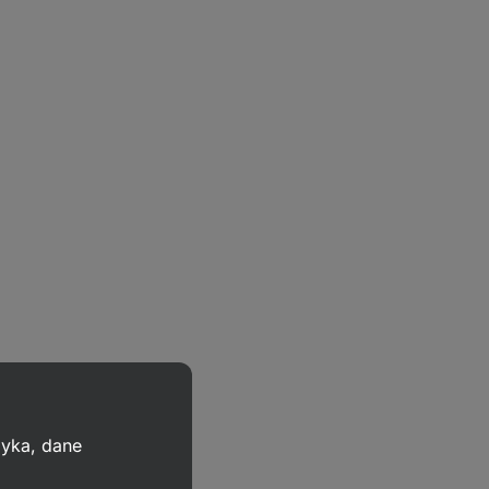
zyka, dane